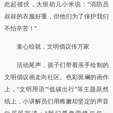
此起彼伏，大班幼儿小米说：“消防员
叔叔的衣服好重，但他们为了保护我们
不怕辛苦！”
童心绘就，文明倡议传万家
活动尾声，孩子们带着亲手绘制的
文明倡议画走向社区。色彩斑斓的画作
上，“文明用语”“低碳出行”等主题跃然
纸上，小讲解员们用稚嫩却坚定的声音