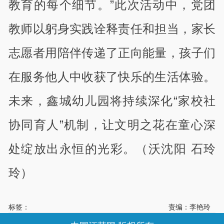
教育的每个细节。”此次活动中，党团
教师以躬身实践诠释责任和担当，家长
志愿者用陪伴传递了正向能量，孩子们
在服务他人中收获了快乐的生活体验。
未来，鑫城幼儿园将持续深化“家校社
协同育人”机制，让文明之花在童心深
处绽放出永恒的光彩。
（沃沈阳 石玲
玲）
标签：
责编：李艳玲