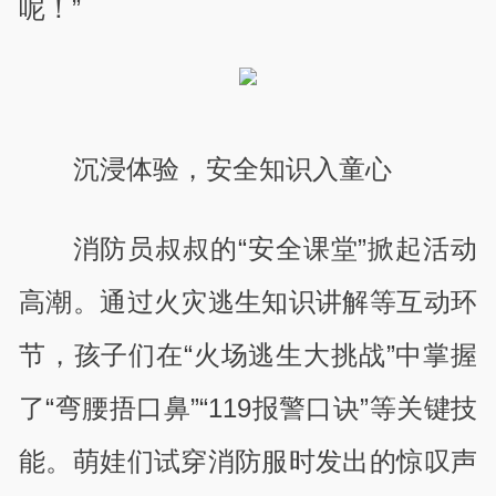
呢！”
沉浸体验，安全知识入童心
消防员叔叔的“安全课堂”掀起活动
高潮。通过火灾逃生知识讲解等互动环
节，孩子们在“火场逃生大挑战”中掌握
了“弯腰捂口鼻”“119报警口诀”等关键技
能。萌娃们试穿消防服时发出的惊叹声