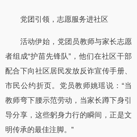
党团引领，志愿服务进社区
活动伊始，党团员教师与家长志愿
者组成“护苗先锋队”，他们在社区干部
配合下向社区居民发放反诈宣传手册、
市民公约折页。党员教师姚瑶说：“当
教师弯下腰示范劳动，当家长蹲下身引
导分享，这些躬身力行的瞬间，正是文
明传承的最佳注脚。”