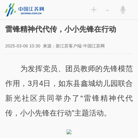
+
-
雷锋精神代代传，小小先锋在行动
2025-03-06 10:30
来源：新江苏客户端·中国江苏网
为发挥党员、团员教师的先锋模范
作用，3月4日，如东县鑫城幼儿园联合
新光社区共同举办了“雷锋精神代代
传，小小先锋在行动”主题活动。