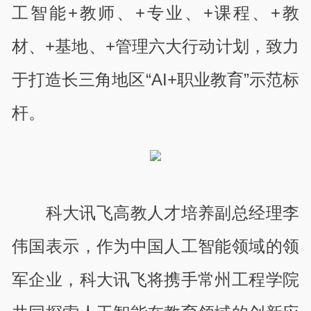
工智能+教师、+专业、+课程、+教
材、+基地、+管理六大行动计划，致力
于打造长三角地区“AI+职业教育”示范标
杆。
科大讯飞高教人才培养副总经理李
伟国表示，作为中国人工智能领域的领
军企业，科大讯飞将携手常州工程学院