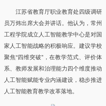
江苏省教育厅职业教育处四级调研
员万炜出席大会并讲话。他认为，常州
工程学院成立人工智能教学中心是对国
家人工智能战略的积极响应。建议学校
聚焦“四维突破”，在教学范式、评价体
系、教师发展和治理能力四个维度推动
人工智能赋能专业内涵建设，稳步推进
人工智能教育教学改革落地。