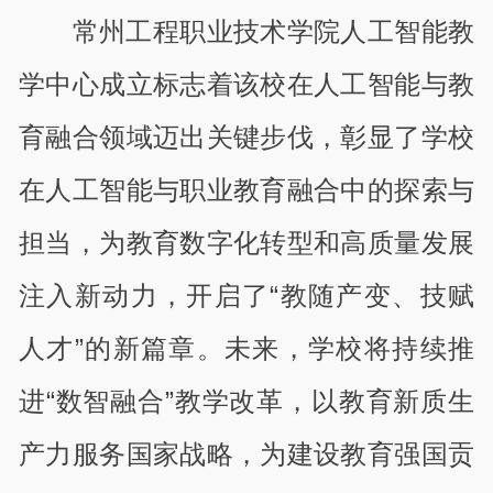
常州工程职业技术学院人工智能教
学中心成立标志着该校在人工智能与教
育融合领域迈出关键步伐，彰显了学校
在人工智能与职业教育融合中的探索与
担当，为教育数字化转型和高质量发展
注入新动力，开启了“教随产变、技赋
人才”的新篇章。未来，学校将持续推
进“数智融合”教学改革，以教育新质生
产力服务国家战略，为建设教育强国贡