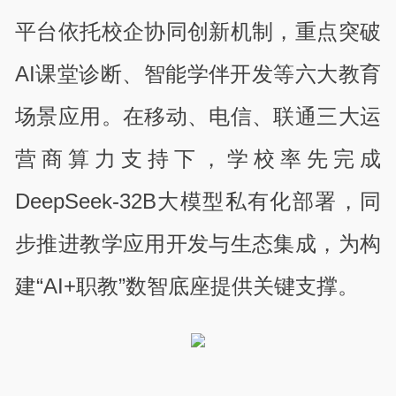
平台依托校企协同创新机制，重点突破
AI课堂诊断、智能学伴开发等六大教育
场景应用。在移动、电信、联通三大运
营商算力支持下，学校率先完成
DeepSeek-32B大模型私有化部署，同
步推进教学应用开发与生态集成，为构
建“AI+职教”数智底座提供关键支撑。