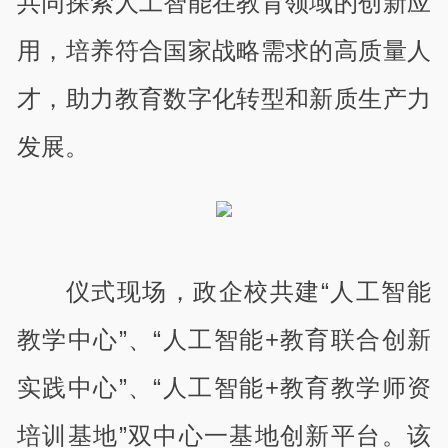
共同探索人工智能在教育领域的创新应
用，培养符合国家战略需求的高质量人
才，助力教育数字化转型和新质生产力
发展。
仪式现场，政企校共建“人工智能
教学中心”、“人工智能+教育联合创新
实践中心”、“人工智能+教育教学师资
培训基地”双中心一基地创新平台。该