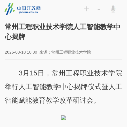
+
-
常州工程职业技术学院人工智能教学中
心揭牌
2025-03-18 10:30
来源：常州工程职业技术学院
3月15日，常州工程职业技术学院
举行人工智能教学中心揭牌仪式暨人工
智能赋能教育教学改革研讨会。