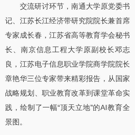
交流研讨环节，南通大学原党委书
记、江苏长江经济带研究院院长兼首席
专家成长春，江苏省高等教育学会秘书
长、南京信息工程大学原副校长邓志
良，江苏电子信息职业学院商学院院长
章艳华三位专家带来精彩报告，从国家
战略规划、职业教育改革到课堂革命实
践，绘制了一幅“顶天立地”的AI教育全
景图。