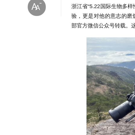
浙江省“5.22国际生物
验，更是对他的意志的磨
部官方微信公众号转载。这
放大字体
缩小字体