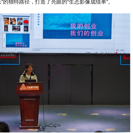
态”的独特路径，打造了亮眼的“生态影像成绩单”。