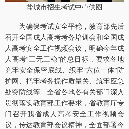
盐城市招生考试中心供图
为确保考试安全平稳，教育部先后
召开全国成人高考考务培训会和全国成
人高考安全工作视频会议，明确今年成
人高考“三无三稳”的总目标，要求各地
兜牢安全保密底线、织牢“六位一体”防
护网、把牢考务操作质量关、筑牢应急
处突防线等。全省各地各有关部门深入
贯彻落实教育部工作要求，省教育厅专
门召开我省成人高考安全工作视频会
议，传达教育部会议精神，全面部署今