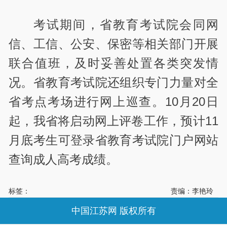
考试期间，省教育考试院会同网
信、工信、公安、保密等相关部门开展
联合值班，及时妥善处置各类突发情
况。省教育考试院还组织专门力量对全
省考点考场进行网上巡查。10月20日
起，我省将启动网上评卷工作，预计11
月底考生可登录省教育考试院门户网站
查询成人高考成绩。
标签：
责编：李艳玲
中国江苏网 版权所有