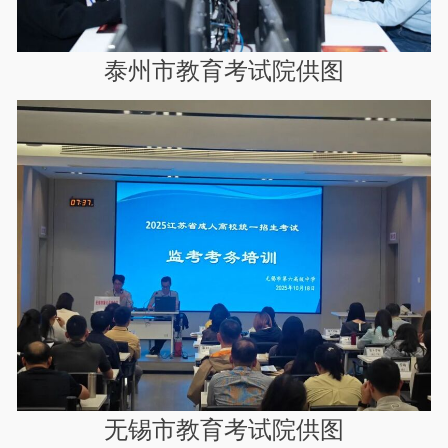
泰州市教育考试院供图
无锡市教育考试院供
图