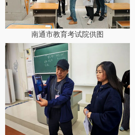
南通市教育考试院供图