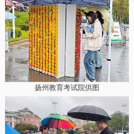
扬州教育考试院供图