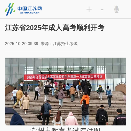
+
-
江苏省2025年成人高考顺利开考
2025-10-20 09:39
来源：江苏招生考试
常州市教育考试院供图