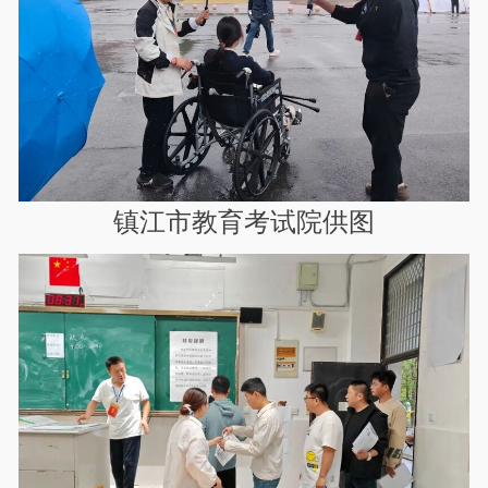
镇江市教育考试院供图