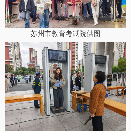
苏州市教育考试院供图