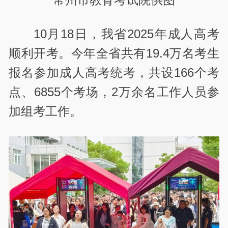
10月18日，我省2025年成人高考
顺利开考。今年全省共有19.4万名考生
报名参加成人高考统考，共设166个考
点、6855个考场，2万余名工作人员参
加组考工作。