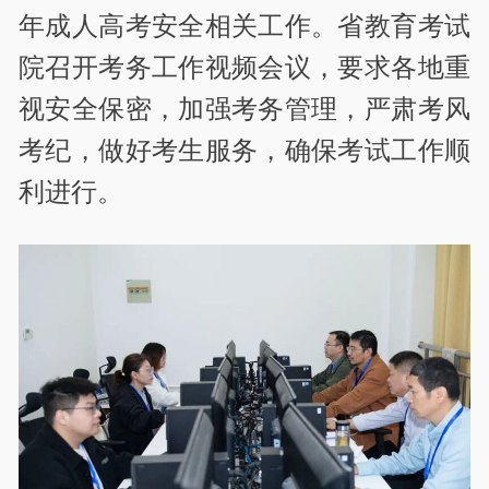
年成人高考安全相关工作。省教育考试
院召开考务工作视频会议，要求各地重
视安全保密，加强考务管理，严肃考风
考纪，做好考生服务，确保考试工作顺
利进行。