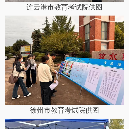
连云港市教育考试院供图
徐州市教育考试院供图