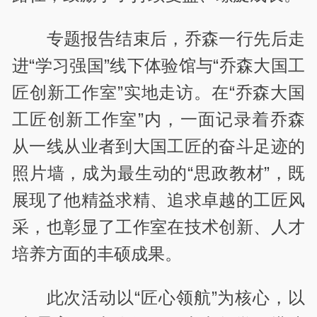
专题报告结束后，乔森一行先后走
进“学习强国”线下体验馆与“乔森大国工
匠创新工作室”实地走访。在“乔森大国
工匠创新工作室”内，一面记录着乔森
从一线从业者到大国工匠的奋斗足迹的
照片墙，成为最生动的“思政教材”，既
展现了他精益求精、追求卓越的工匠风
采，也彰显了工作室在技术创新、人才
培养方面的丰硕成果。
此次活动以“匠心领航”为核心，以