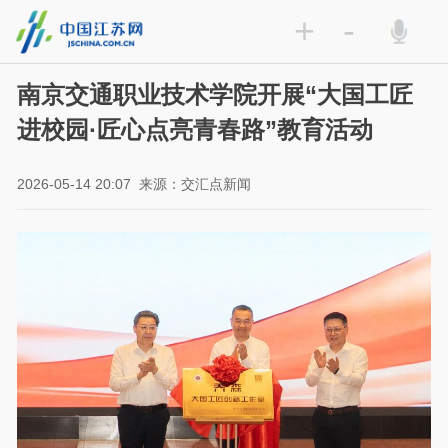
+
-
南京交通职业技术学院开展“大国工匠
进校园·匠心点亮青春路”教育活动
2026-05-14 20:07
来源：交汇点新闻