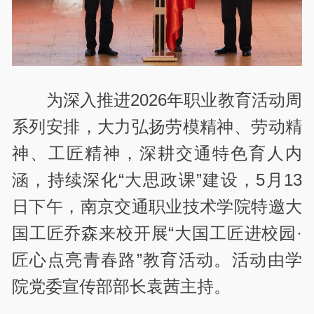
为深入推进2026年职业教育活动周
系列安排，大力弘扬劳模精神、劳动精
神、工匠精神，深耕交通特色育人内
涵，持续深化“大思政课”建设，5月13
日下午，南京交通职业技术学院特邀大
国工匠乔森来校开展“大国工匠进校园·
匠心点亮青春路”教育活动。活动由学
院党委宣传部部长袁茜主持。