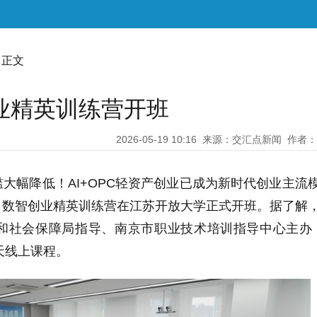
 正文
智创业精英训练营开班
2026-05-19 10:16
来源：交汇点新闻
作者：
槛大幅降低！AI+OPC轻资产创业已成为新时代创业主流
+OPC 数智创业精英训练营在江苏开放大学正式开班。据了解
和社会保障局指导、南京市职业技术培训指导中心主办
天线上课程。