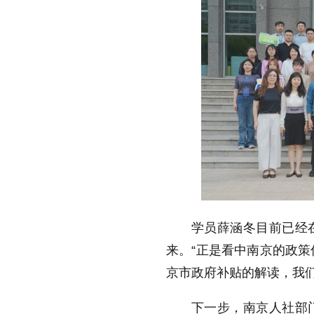
学员薛涵冬目前已经
来。“正是看中南京的政策
京市政府补贴的解读，我们
下一步，南京人社部