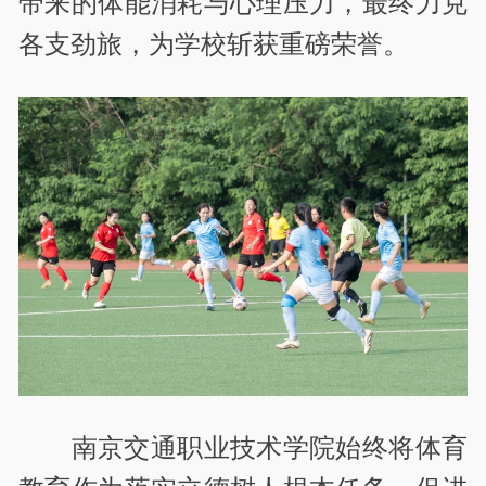
带来的体能消耗与心理压力，最终力克
各支劲旅，为学校斩获重磅荣誉。
南京交通职业技术学院始终将体育