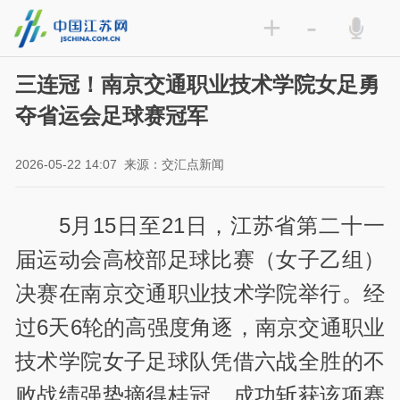
+
-
三连冠！南京交通职业技术学院女足勇
夺省运会足球赛冠军
2026-05-22 14:07
来源：交汇点新闻
5月15日至21日，江苏省第二十一
届运动会高校部足球比赛（女子乙组）
决赛在南京交通职业技术学院举行。经
过6天6轮的高强度角逐，南京交通职业
技术学院女子足球队凭借六战全胜的不
败战绩强势摘得桂冠，成功斩获该项赛