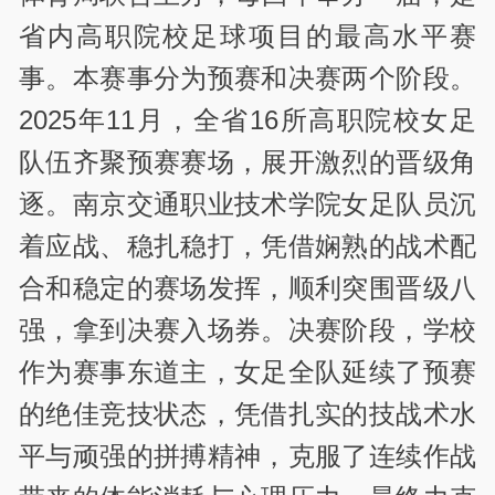
省内高职院校足球项目的最高水平赛
事。本赛事分为预赛和决赛两个阶段。
2025年11月，全省16所高职院校女足
队伍齐聚预赛赛场，展开激烈的晋级角
逐。南京交通职业技术学院女足队员沉
着应战、稳扎稳打，凭借娴熟的战术配
合和稳定的赛场发挥，顺利突围晋级八
强，拿到决赛入场券。决赛阶段，学校
作为赛事东道主，女足全队延续了预赛
的绝佳竞技状态，凭借扎实的技战术水
平与顽强的拼搏精神，克服了连续作战