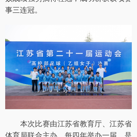
事三连冠。
本次比赛由江苏省教育厅、江苏省
体育局联合主办，每四年举办一届，是