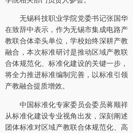
无锡科技职业学院党委书记张国华
在致辞中表示，作为无锡市集成电路产
教联合体牵头单位，学校始终深耕产教
融合，本次标准研讨是推动区域产教联
合体规范化、标准化建设的关键一步，
将全力推进标准编制完善，以标准引领
产教融合提质增效。
中国标准化专家委员会委员蒋顺祥
从标准化建设专业视角出发，深刻阐述
团体标准对区域产教联合体规范化、高