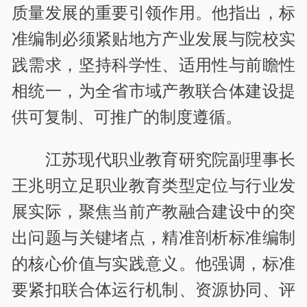
质量发展的重要引领作用。他指出，标
准编制必须紧贴地方产业发展与院校实
践需求，坚持科学性、适用性与前瞻性
相统一，为全省市域产教联合体建设提
供可复制、可推广的制度遵循。
江苏现代职业教育研究院副理事长
王兆明立足职业教育类型定位与行业发
展实际，聚焦当前产教融合建设中的突
出问题与关键堵点，精准剖析标准编制
的核心价值与实践意义。他强调，标准
要紧扣联合体运行机制、资源协同、评