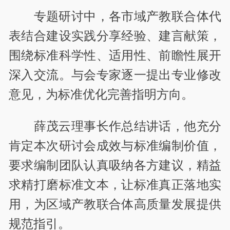
专题研讨中，各市域产教联合体代
表结合建设实践分享经验、建言献策，
围绕标准科学性、适用性、前瞻性展开
深入交流。与会专家逐一提出专业修改
意见，为标准优化完善指明方向。
薛茂云理事长作总结讲话，他充分
肯定本次研讨会成效与标准编制价值，
要求编制团队认真吸纳各方建议，精益
求精打磨标准文本，让标准真正落地实
用，为区域产教联合体高质量发展提供
规范指引。