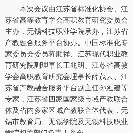
本次会议由江苏省标准化协会、江
苏省高等教育学会高职教育研究委员会
主办，无锡科技职业学院承办，江苏省
产教融合服务平台协办。中国标准化专
家委员会委员蒋顺祥、江苏现代职业教
育研究院副理事长王兆明、江苏省高教
学会高职教育研究会理事长薛茂云、江
苏省产教融合服务平台副主任孙延建等
专家，江苏省四家国家级市域产教联合
体及省内多家区域产教联合体代表，无
锡市教育局、无锡学院及无锡科技职业
学院相关部门负责人参会。