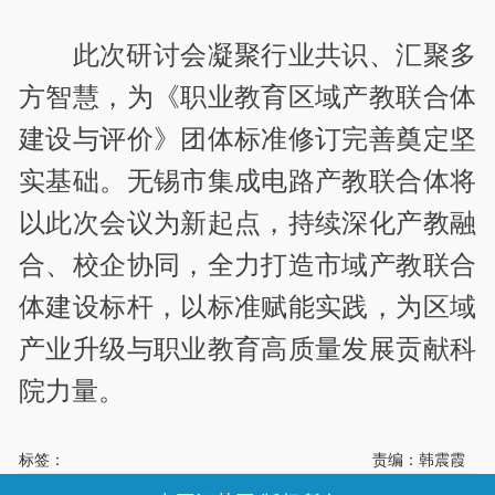
此次研讨会凝聚行业共识、汇聚多
方智慧，为《职业教育区域产教联合体
建设与评价》团体标准修订完善奠定坚
实基础。无锡市集成电路产教联合体将
以此次会议为新起点，持续深化产教融
合、校企协同，全力打造市域产教联合
体建设标杆，以标准赋能实践，为区域
产业升级与职业教育高质量发展贡献科
院力量。
标签：
责编：韩震霞