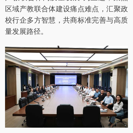
区域产教联合体建设痛点难点，汇聚政
校行企多方智慧，共商标准完善与高质
量发展路径。