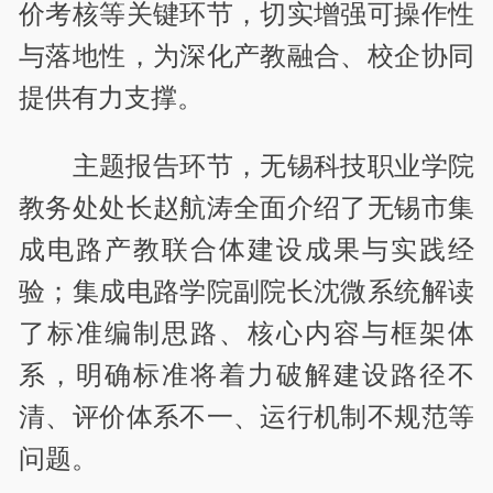
价考核等关键环节，切实增强可操作性
与落地性，为深化产教融合、校企协同
提供有力支撑。
主题报告环节，无锡科技职业学院
教务处处长赵航涛全面介绍了无锡市集
成电路产教联合体建设成果与实践经
验；集成电路学院副院长沈微系统解读
了标准编制思路、核心内容与框架体
系，明确标准将着力破解建设路径不
清、评价体系不一、运行机制不规范等
问题。