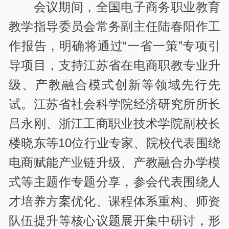
会议期间，全国电子商务职业教育
教学指导委员会常务副主任陆春阳作工
作报告，明确将通过“一省一策”专项引
导项目，支持江苏省在电商职教专业升
级、产教融合模式创新等领域先行先
试。江苏省社会科学院经济研究所所长
吕永刚、浙江工商职业技术学院副校长
楼晓东等10位行业专家、院校代表围绕
电商赋能产业链升级、产教融合办学模
式等主题作专题分享，参会代表围绕人
才培养方案优化、课程体系重构、师资
队伍提升等核心议题展开集中研讨，形