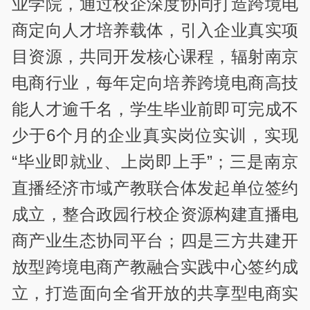
业学院，通过校企深度协同打造跨境电
商定向人才培养载体，引入企业真实项
目资源，共同开发核心课程，辐射南京
电商行业，每年定向培养跨境电商高技
能人才逾千名，学生毕业前即可完成不
少于6个月的企业真实岗位实训，实现
“毕业即就业、上岗即上手”；三是南京
直播经济市域产教联合体发起单位签约
成立，整合政园行校企资源构建直播电
商产业生态协同平台；四是三方共建开
放型跨境电商产教融合实践中心签约成
立，打造面向全省开放的共享型电商实