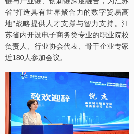
链与产业链、创新链深度融合，为江苏
省“打造具有世界聚合力的数字贸易高
地”战略提供人才支撑与智力支持。江
苏省内开设电子商务类专业的职业院校
负责人、行业协会代表、骨干企
业专
家
近180人参加会议。