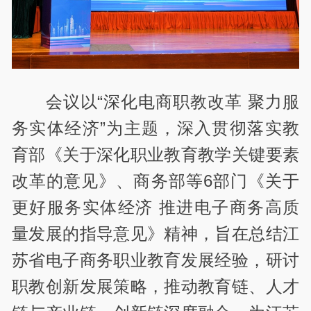
会议以“深化电商职教改革 聚力服
务实体经济”为主题，深入贯彻落实教
育部《关于深化职业教育教学关键要素
改革的意见》、商务部等6部门《关于
更好服务实体经济 推进电子商务高质
量发展的指导意见》精神，旨在总结江
苏省电子商务职业教育发展经验，研讨
职教创新发展策略，推动教育链、人才