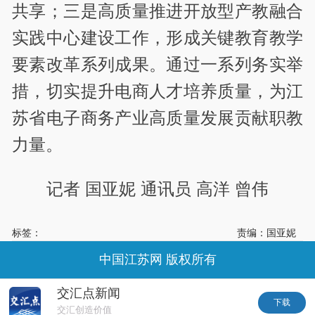
共享；三是高质量推进开放型产教融合
实践中心建设工作，形成关键教育教学
要素改革系列成果。通过一系列务实举
措，切实提升电商人才培养质量，为江
苏省电子商务产业高质量发展贡献职教
力量。
记者 国亚妮
通讯员 高洋 曾伟
标签：
责编：国亚妮
中国江苏网 版权所有
交汇点新闻
下载
交汇创造价值