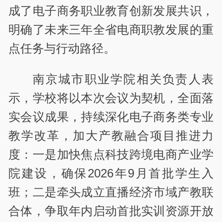
成了电子商务职业教育创新发展共识，
明确了未来三年全省电商职教发展的重
点任务与行动路径。
南京城市职业学院相关负责人表
示，学校将以本次会议为契机，全面落
实会议成果，持续深化电子商务类专业
教学改革，加大产教融合项目推进力
度：一是加快焦点科技跨境电商产业学
院建设，确保2026年9月首批学生入
班；二是牵头成立直播经济市域产教联
合体，争取年内启动首批实训资源开放