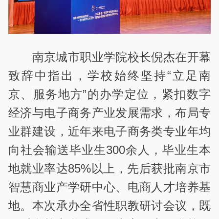
南京城市职业学院校长倪杰在开幕
致辞中指出，学校始终坚持“立足南
京、服务地方”的办学定位，紧扣数字
经济与电子商务产业发展需求，布局专
业群建设，近年来电子商务类专业年均
向社会输送毕业生300余人，毕业生本
地就业率达85%以上，先后获批南京市
智慧商业产学研中心、电商人才培养基
地。本次承办全省性职教研讨会议，既