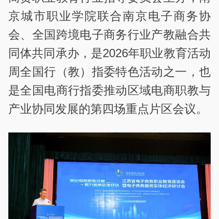
京城市职业学院联合南京电子商务协
会、全国跨境电子商务行业产教融合共
同体共同承办，是2026年职业教育活动
周全国行（教）指委特色活动之一，也
是全国电商行指委推动区域电商职教与
产业协同发展的第四场重点片区会议。