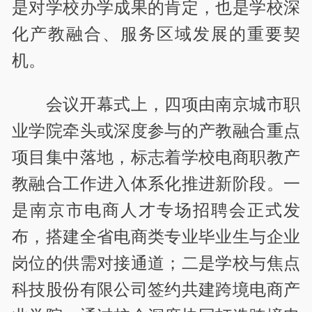
是对学校办学成果的肯定，也是学校深
化产教融合、服务区域发展的重要契
机。
会议开幕式上，四项由南京城市职
业学院牵头或深度参与的产教融合重点
项目集中落地，标志着学校电商职教产
教融合工作进入体系化推进新阶段。一
是南京市电商人才专场招聘会正式发
布，搭建全省电商类专业毕业生与企业
岗位的供需对接通道；二是学校与焦点
科技股份有限公司签约共建跨境电商产