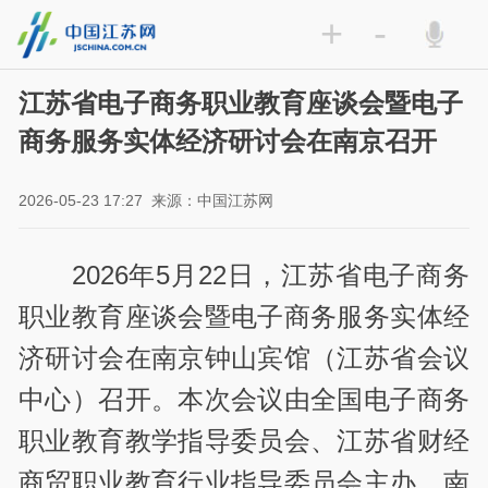
+
-
江苏省电子商务职业教育座谈会暨电子
商务服务实体经济研讨会在南京召开
2026-05-23 17:27
来源：中国江苏网
2026年5月22日，江苏省电子商务
职业教育座谈会暨电子商务服务实体经
济研讨会在南京钟山宾馆（江苏省会议
中心）召开。本次会议由全国电子商务
职业教育教学指导委员会、江苏省财经
商贸职业教育行业指导委员会主办，南