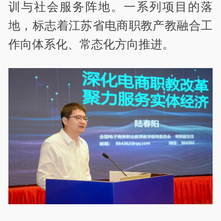
训与社会服务阵地。一系列项目的落
地，标志着江苏省电商职教产教融合工
作向体系化、常态化方向推进。