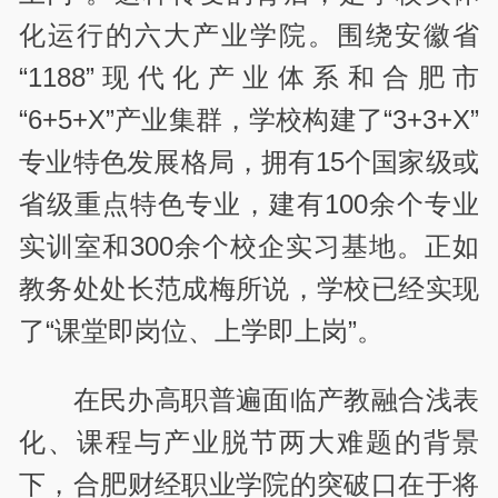
化运行的六大产业学院。围绕安徽省
“1188”现代化产业体系和合肥市
“6+5+X”产业集群，学校构建了“3+3+X”
专业特色发展格局，拥有15个国家级或
省级重点特色专业，建有100余个专业
实训室和300余个校企实习基地。正如
教务处处长范成梅所说，学校已经实现
了“课堂即岗位、上学即上岗”。
在民办高职普遍面临产教融合浅表
化、课程与产业脱节两大难题的背景
下，合肥财经职业学院的突破口在于将