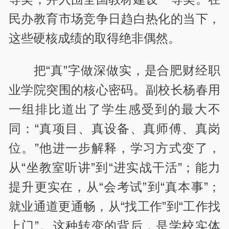
民办教育市场竞争日趋白热化的当下，
这些硬核成绩的取得绝非偶然。
把“真”字做深做实，是合肥财经职
业学院突围的核心密码。副校长杨春用
一组排比道出了学生感受到的最大不
同：“真项目、真设备、真师傅、真岗
位。”他进一步解释，学习方式变了，
从“坐教室听讲”到“进实战干活”；能力
提升更实在，从“会考试”到“真本事”；
就业通道更通畅，从“找工作”到“工作找
上门”。这种转变的背后，是学校实体