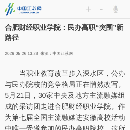
+
-
合肥财经职业学院：民办高职“突围”新
路径
2026-05-26 13:28
来源：中国江苏网
当职业教育改革步入深水区，公办
与民办院校的竞争格局正在悄然改写。
5月21日，30家中央及地方主流融媒组
成的采访团走进合肥财经职业学院。作
为第七届全国主流融媒进安徽高校活动
中唯一受邀参加的民办高职院校，这所