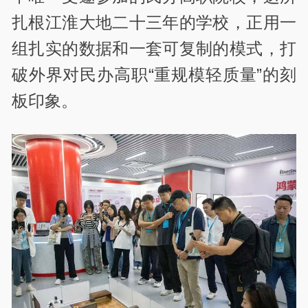
扎根江淮大地二十三年的学校，正用一
组扎实的数据和一套可复制的模式，打
破外界对民办高职“重规模轻质量”的刻
板印象。