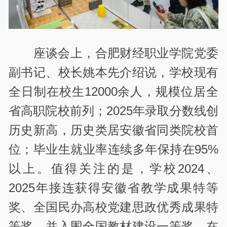
座谈会上，合肥财经职业学院党委
副书记、校长姚本先介绍说，学校现有
全日制在校生12000余人，规模位居全
省高职院校前列；2025年录取分数线创
历史新高，历史类居安徽省同类院校首
位；毕业生就业率连续多年保持在95%
以上。值得关注的是，学校2024、
2025年接连获得安徽省教学成果特等
奖、全国民办高校党建思政优秀成果特
等奖，并入围全国教材建设一等奖。在