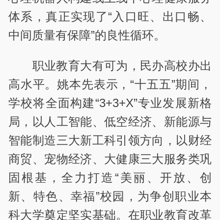
体系，真正实现了“入口旺、出口畅、
中间质量有保障”的良性循环。
职业教育大有可为，民办高校办出
高水平。姚本先表示，“十五五”期间，
学校将全面构建“3+3+X”专业发展新格
局，以人工智能、低空经济、新能源与
智能制造三大新工科引领方向，以财经
商贸、宠物经济、大健康三大服务类巩
固根基，全力打造“美丽、开放、创
新、特色、幸福”校园，为争创职业本
科大学奠定坚实基础。在职业教育改革