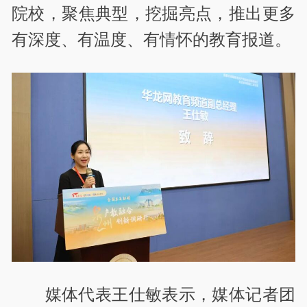
院校，聚焦典型，挖掘亮点，推出更多
有深度、有温度、有情怀的教育报道。
媒体代表王仕敏表示，媒体记者团