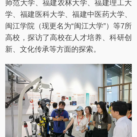
师范大学、福建农林大学、福建理工大
学、福建医科大学、福建中医药大学、
闽江学院（现更名为“闽江大学”）等7所
高校，探访了高校在人才培养、科研创
新、文化传承等方面的探索。