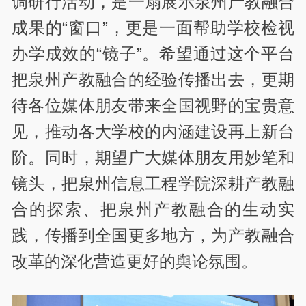
调研行活动，是一扇展示泉州产教融合
成果的“窗口”，更是一面帮助学校检视
办学成效的“镜子”。希望通过这个平台
把泉州产教融合的经验传播出去，更期
待各位媒体朋友带来全国视野的宝贵意
见，推动各大学校的内涵建设再上新台
阶。同时，期望广大媒体朋友用妙笔和
镜头，把泉州信息工程学院深耕产教融
合的探索、把泉州产教融合的生动实
践，传播到全国更多地方，为产教融合
改革的深化营造更好的舆论氛围。