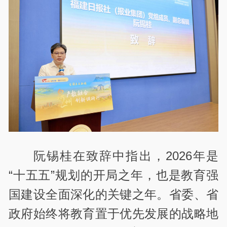
阮锡桂在致辞中指出，2026年是
“十五五”规划的开局之年，也是教育强
国建设全面深化的关键之年。省委、省
政府始终将教育置于优先发展的战略地