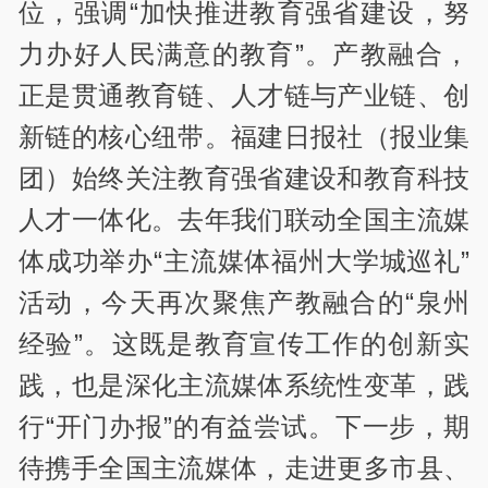
位，强调“加快推进教育强省建设，努
力办好人民满意的教育”。产教融合，
正是贯通教育链、人才链与产业链、创
新链的核心纽带。福建日报社（报业集
团）始终关注教育强省建设和教育科技
人才一体化。去年我们联动全国主流媒
体成功举办“主流媒体福州大学城巡礼”
活动，今天再次聚焦产教融合的“泉州
经验”。这既是教育宣传工作的创新实
践，也是深化主流媒体系统性变革，践
行“开门办报”的有益尝试。下一步，期
待携手全国主流媒体，走进更多市县、