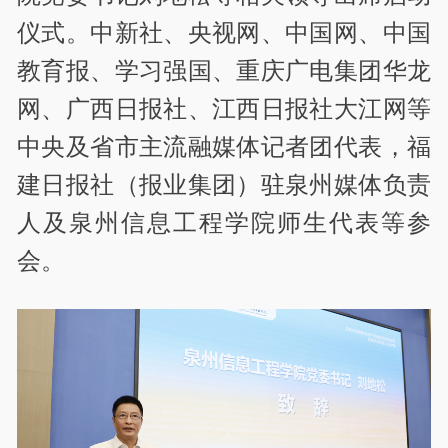
仪式。中新社、央视网、中国网、中国
教育报、学习强国、重庆广电集团华龙
网、广西日报社、江西日报社大江网等
中央及省市主流融媒体记者团代表，福
建日报社（报业集团）驻泉州媒体负责
人及泉州信息工程学院师生代表等参
会。