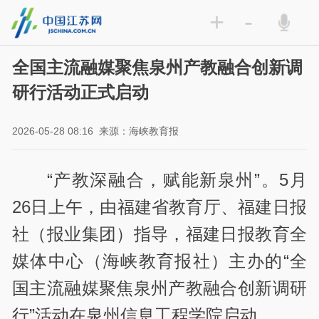
+
-
全国主流融媒聚焦泉州产教融合创新调
研行活动正式启动
2026-05-28 08:16
来源：海峡教育报
“产教深融合，赋能新泉州”。5月
26日上午，由福建省教育厅、福建日报
社（报业集团）指导，福建日报教育全
媒体中心（海峡教育报社）主办的“全
国主流融媒聚焦泉州产教融合创新调研
行”活动在泉州信息工程学院启动。