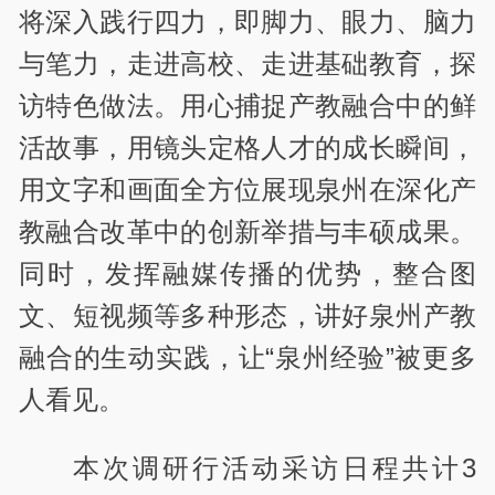
将深入践行四力，即脚力、眼力、脑力
与笔力，走进高校、走进基础教育，探
访特色做法。用心捕捉产教融合中的鲜
活故事，用镜头定格人才的成长瞬间，
用文字和画面全方位展现泉州在深化产
教融合改革中的创新举措与丰硕成果。
同时，发挥融媒传播的优势，整合图
文、短视频等多种形态，讲好泉州产教
融合的生动实践，让“泉州经验”被更多
人看见。
本次调研行活动采访日程共计3