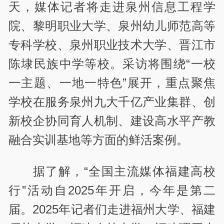
天，媒体记者将走进泉州信息工程学
院、黎明职业大学、泉州幼儿师范高等
专科学校、泉州职业技术大学、晋江市
陈埭民族中学等校。采访将围绕“一校
一主题、一地一特色”展开，重点聚焦
学校在服务泉州九大千亿产业集群、创
新校企协同育人机制、建设高水平产教
融合实训基地等方面的鲜活案例。
据了解，“全国主流媒体福建高校
行”活动自2025年开启，今年是第二
届。2025年记者们走进福州大学、福建