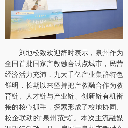
刘地松致欢迎辞时表示，泉州作为
全国首批国家产教融合试点城市，民营
经济活力充沛，九大千亿产业集群特色
鲜明，长期以来坚持把产教融合作为教
育链、人才链与产业链、创新链有机衔
接的核心抓手，探索形成了校地协同、
校企联动的“泉州范式”。本次主流融媒