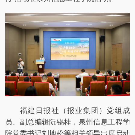
福建日报社（报业集团）党组成
员、副总编辑阮锡桂，泉州信息工程学
院党委书记刘地松等相关领导出席启动