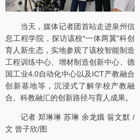
当天，媒体记者团首站走进泉州信
息工程学院，探访该校“一体两翼”科创
育人新生态，实地参观了该校智能制造
工程训练中心、增材制造创新中心、德
国工业4.0自动化中心以及ICT产教融合
创新基地等，沉浸式了解学校产教融
合、科教融汇的创新路径与育人成果。
记者 郑琳琳
苏琳 余龙娥 翁文默 /
文 曾子欣/图