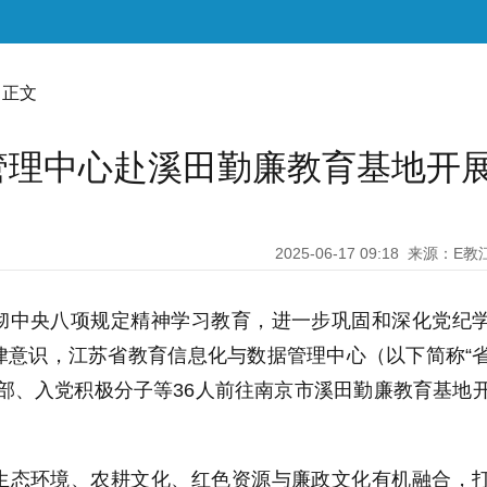
 正文
管理中心赴溪田勤廉教育基地开
2025-06-17 09:18
来源：E教
彻中央八项规定精神学习教育，进一步巩固和深化党纪
律意识，江苏省教育信息化与数据管理中心（以下简称“
部、入党积极分子等36人前往南京市溪田勤廉教育基地
生态环境、农耕文化、红色资源与廉政文化有机融合，