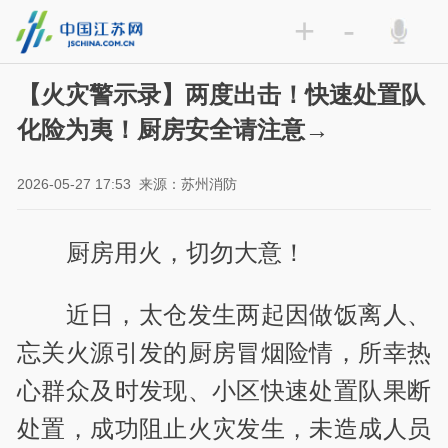
+
-
【火灾警示录】两度出击！快速处置队
化险为夷！厨房安全请注意→
2026-05-27 17:53
来源：苏州消防
厨房用火，切勿大意！
近日，太仓发生两起因做饭离人、
忘关火源引发的厨房冒烟险情，所幸热
心群众及时发现、小区快速处置队果断
处置，成功阻止火灾发生，未造成人员