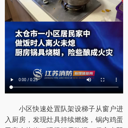
小区快速处置队架设梯子从窗户进
入厨房，发现灶具持续燃烧，锅内鸡蛋