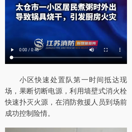
小区快速处置队第一时间抵达现
场，果断切断电源，利用墙壁式消火栓
快速扑灭火源，在消防救援人员到场前
成功控制险情。