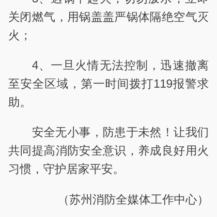
关闭燃气，用锅盖盖严锅体隔绝空气灭
火；
4、一旦火情无法控制，迅速撤离
至安全区域，第一时间拨打119报警求
助。
安全无小事，防患于未然！让我们
共同提高消防安全意识，养成良好用火
习惯，守护居家平安。
（苏州消防全媒体工作中心
）