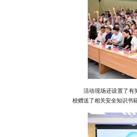
活动现场还设置了有
校赠送了相关安全知识书