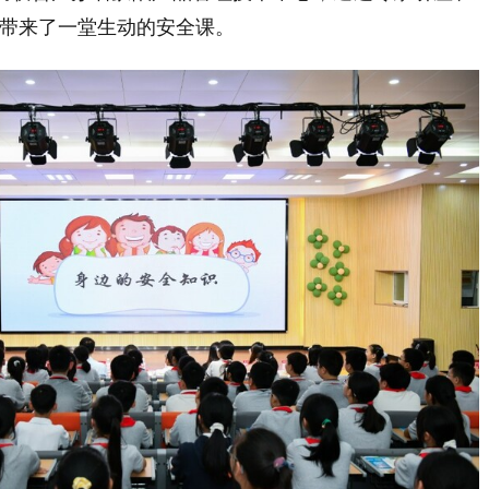
生带来了一堂生动的安全课。