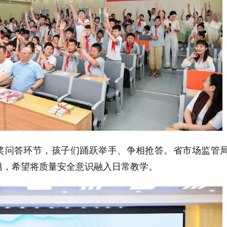
奖问答环节，孩子们踊跃举手、争相抢答。省市场监管
籍，希望将质量安全意识融入日常教学。