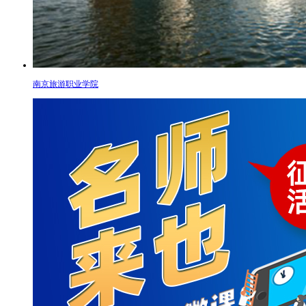
南京旅游职业学院