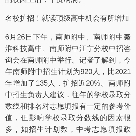
名校扩招！就读顶级高中机会有所增加
6月26日下午，南师附中、南师附中秦
淮科技高中、南师附中江宁分校中招咨
询会在南师附中举行。记者了解到，今
年南师附中招生计划为920人，比2021
年增加了135人，扩招近20%。南师附
中招生负责人建议，往年的学校录取分
数线和排名对志愿填报有一定的参考价
值，但影响学校录取分数线的因素很
多，如招生计划数，中考志愿填报政