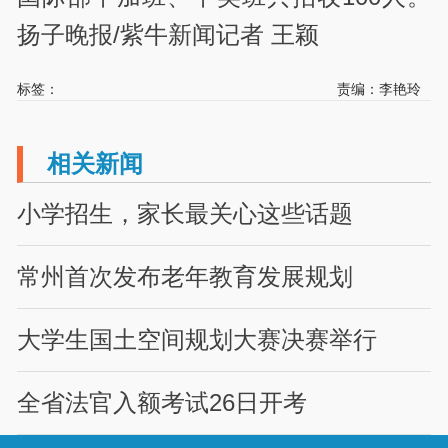
扬子晚报/紫牛新闻记者 王颖
标签：
责编：李艳玲
相关新闻
小学招生，家长最关心这些话题
常州首次发布老年教育发展规划
大学生国土空间规划大赛决赛举行
全省法官入额考试26日开考