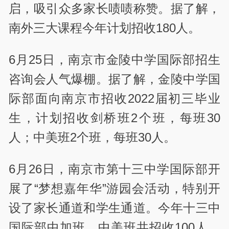
启，吸引众多家长啧啧称赞。据了解，
南外三大课程今年计划招收180人。
6月25日，南京市金陵中学国际部招生
咨询会人气爆棚。据了解，金陵中学国
际部面向南京市招收2022届初三毕业
生，计划招收剑桥班2个班，每班30
人；中美班2个班，每班30人。
6月26日，南京市第十三中学国际部开
展了“梦想嘉年华”游园会活动，特别开
设了家长通道和学生通道。今年十三中
国际部中加班、中美班共招收100人。