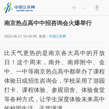
+
-
南京热点高中中招咨询会火爆举行
2022-06-27 10:43:00
来源：
中国江苏网
比天气更热的是南京各大高中的开放
日！这个周末，南外、南师附中、金
中、一中等南京热点高中都举办了课程
体验日或招生咨询会，学校采用了游园
打卡、课程体验、参观宿舍、体验食堂
等各种方式，让学生深度体验未来高中
的校园生活，干货满满。