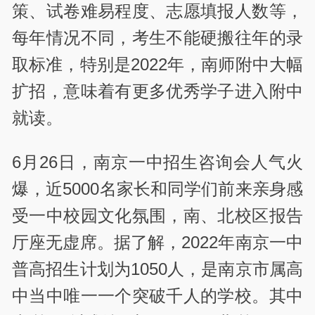
策、试卷难易程度、志愿填报人数等，
每年情况不同，考生不能硬搬往年的录
取标准，特别是2022年，南师附中大幅
扩招，意味着有更多优秀学子进入附中
就读。
6月26日，南京一中招生咨询会人气火
爆，近5000名家长和同学们前来亲身感
受一中校园文化氛围，南、北校区报告
厅座无虚席。据了解，2022年南京一中
普高招生计划为1050人，是南京市属高
中当中唯一一个突破千人的学校。其中