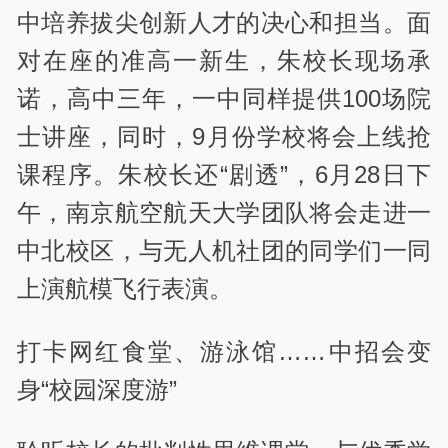
中培养拔尖创新人才的决心和担当。面
对在座的准高一新生，朱校长现场承
诺，高中三年，一中同样提供100场院
士讲座，同时，9月份学校将会上线抢
课程序。朱校长还“剧透”，6月28日下
午，南京航空航天大学团队将会走进一
中北校区，与无人机社团的同学们一同
上演航模飞行表演。
打卡网红食堂、游泳馆……中招会变
身“校园深度游”