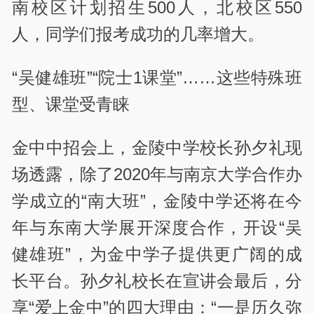
南校区计划招生500人，北校区550
人，同学们报考成功的几率增大。
“吴健雄班”“院士1课堂”……这些特殊班
型、课堂受青睐
金中中招会上，金陵中学校长孙夕礼现
场透露，除了2020年与南京大学合作办
学成立的“南大班”，金陵中学还将在今
年与东南大学展开深度合作，开设“吴
健雄班”，为金中学子提供更广阔的成
长平台。孙夕礼校长在宣讲会最后，分
享“爱上金中”的四大理由：“一是历久弥