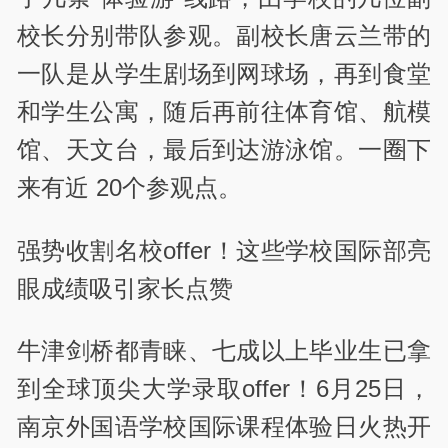
校长分别带队参观。副校长唐云兰带的
一队是从学生剧场到网球场，再到食堂
和学生公寓，随后再前往体育馆、航模
馆、天文台，最后到达游泳馆。一圈下
来有近 20个参观点。
强势收割名校offer！这些学校国际部亮
眼成绩吸引家长点赞
牛津剑桥都青睐、七成以上毕业生已拿
到全球顶尖大学录取offer！6月25日，
南京外国语学校国际课程体验日火热开