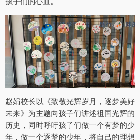
孩子们的心血。
赵娟校长以《致敬光辉岁月，逐梦美好
未来》为主题向孩子们讲述祖国光辉的
历史，同时呼吁孩子们做一个有梦的少
年，做一个逐梦的少年，将自己的理想