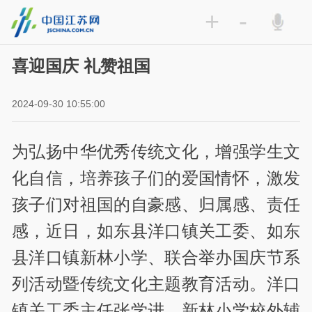
+
-
喜迎国庆 礼赞祖国
2024-09-30 10:55:00
为弘扬中华优秀传统文化，增强学生文
化自信，培养孩子们的爱国情怀，激发
孩子们对祖国的自豪感、归属感、责任
感，近日，如东县洋口镇关工委、如东
县洋口镇新林小学、联合举办国庆节系
列活动暨传统文化主题教育活动。洋口
镇关工委主任张学进、新林小学校外辅