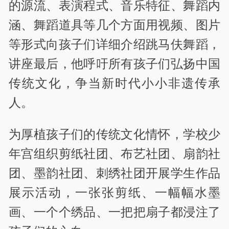
的源流、表演程式、音乐特征、舞蹈内
涵、舞蹈道具等几个方面用视频、图片
等形式向孩子们详细介绍跳马伕舞蹈，
讲座最后，他呼吁所有孩子们弘扬中国
传统文化，争当新时代小小非遗传承
人。
为厚植孩子们的传统文化情怀，学校少
年宫组织剪纸社团、布艺社团、扇韵社
团、墨韵社团、刺绣社团开展学生作品
展示活动，一张张剪纸、一幅幅水墨
画、一个个绣品、一把把扇子都浸注了