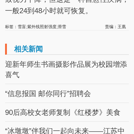
一般24到48小时就可恢复。
标签：雪盲;紫外线照射强度;滑雪
责编：王凰
相关新闻
迎新年师生书画摄影作品展为校园增添
喜气
“信息报国 邮你同行”招聘会
90后高校女老师复制《红楼梦》美食
“冰墩墩”伴我们一起向未来——江苏中