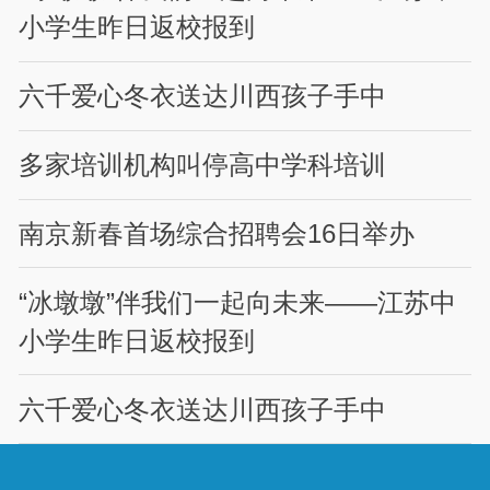
小学生昨日返校报到
六千爱心冬衣送达川西孩子手中
多家培训机构叫停高中学科培训
南京新春首场综合招聘会16日举办
“冰墩墩”伴我们一起向未来——江苏中
小学生昨日返校报到
六千爱心冬衣送达川西孩子手中