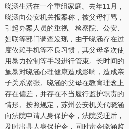
晓涵生活在一个重组家庭。去年11月，
晓涵向公安机关报案称，被父母打骂，
引起办案人员的重视。检察院、公安、
妇联等部门调查发现，由于晓涵存在过
度依赖手机等不良习惯，其父母多次使
用暴力控制等手段进行管束。长时间的
施暴对晓涵心理健康造成影响，造成亲
子关系紧张。晓涵的父母在教育理念上
存在偏差，并存在不当履行监护职责的
情形。按照规定，苏州公安机关代晓涵
向法院申请人身保护令，法院受理后，
及时出具人身保护令，同时责令晓涵监