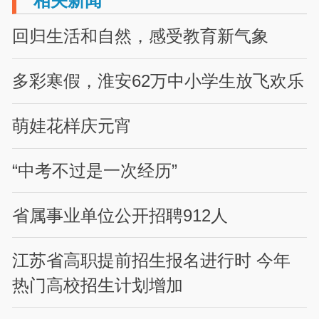
相关新闻
回归生活和自然，感受教育新气象
多彩寒假，淮安62万中小学生放飞欢乐
萌娃花样庆元宵
“中考不过是一次经历”
省属事业单位公开招聘912人
江苏省高职提前招生报名进行时 今年
热门高校招生计划增加