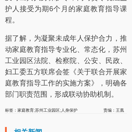
护人接受为期6个月的家庭教育指导课
程。
据了解，为凝聚未成年人保护合力，推
动家庭教育指导专业化、常态化，苏州
工业园区法院、检察院、公安、民政、
妇工委五方联席会签《关于联合开展家
庭教育指导工作的实施方案》，明确各
部门职责范围，形成联动协助机制。
标签：家庭教育;苏州工业园区;人身保护
责编：王凰