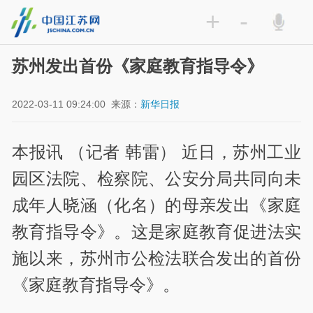
+
-
苏州发出首份《家庭教育指导令》
2022-03-11 09:24:00
来源：
新华日报
本报讯 （记者 韩雷） 近日，苏州工业
园区法院、检察院、公安分局共同向未
成年人晓涵（化名）的母亲发出《家庭
教育指导令》。这是家庭教育促进法实
施以来，苏州市公检法联合发出的首份
《家庭教育指导令》。