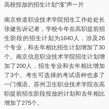
高校投放的招生计划“涨”声一片
南京铁道职业技术学院招生工作处处长
张健告诉记者，学校今年在高职提前招
生阶段的招生计划为1640人，涉及26
个专业，和去年相比招生计划增加了30
个。南京信息职业技术学院招生计划增
加了200人，招生专业和去年相比增加
了3个。考生可选择的考试语种也多了
一门俄语。苏州卫生职业技术学院在高
职提前招生阶段投放的计划和去年相比
增加了275个。