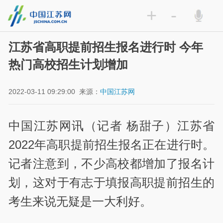
+
-
江苏省高职提前招生报名进行时 今年
热门高校招生计划增加
2022-03-11 09:29:00
来源：
中国江苏网
中国江苏网讯（记者 杨甜子）江苏省
2022年高职提前招生报名正在进行时。
记者注意到，不少高校都增加了报名计
划，这对于有志于填报高职提前招生的
考生来说无疑是一大利好。