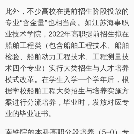
此外，不少高校在提前招生阶段投放的
专业“含金量”也相当高。如江苏海事职
业技术学院，2022年高职提前招生拟在
船舶工程类（包含船舶工程技术、船舶
检验、船舶动力工程技术、工程测量技
术四个专业）实行大类招生与人才培养
模式改革。在学生入学一个学年后，根
据学校船舶工程大类招生与培养实施方
案进行分流培养，毕业时，发放对应专
业的毕业证书。
南铁院的本科高职分段培养（5+0）专