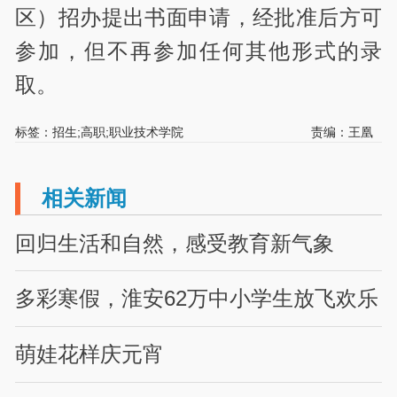
区）招办提出书面申请，经批准后方可
参加，但不再参加任何其他形式的录
取。
标签：招生;高职;职业技术学院
责编：王凰
相关新闻
回归生活和自然，感受教育新气象
多彩寒假，淮安62万中小学生放飞欢乐
萌娃花样庆元宵