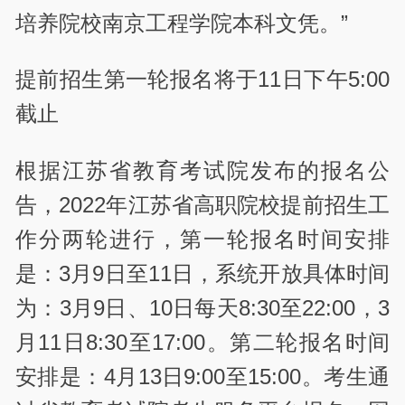
培养院校南京工程学院本科文凭。”
提前招生第一轮报名将于11日下午5:00
截止
根据江苏省教育考试院发布的报名公
告，2022年江苏省高职院校提前招生工
作分两轮进行，第一轮报名时间安排
是：3月9日至11日，系统开放具体时间
为：3月9日、10日每天8:30至22:00，3
月11日8:30至17:00。第二轮报名时间
安排是：4月13日9:00至15:00。考生通