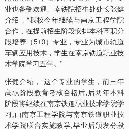
业也备受欢迎。南铁院招生处处长张健
介绍，“我校今年继续与南京工程学院
合作，在提前招生阶段安排本科高职分
段培养（5+0）专业，专业为城市轨道
车辆应用技术，学生在南京铁道职业技
术学院学习五年。”
张健介绍，“这个专业的学生，前三年
高职阶段教育考核合格后,后两年本科
阶段将继续在南京铁道职业技术学院学
习,由南京工程学院与南京铁道职业技
术学院联合实施教学,毕业后颁发分段