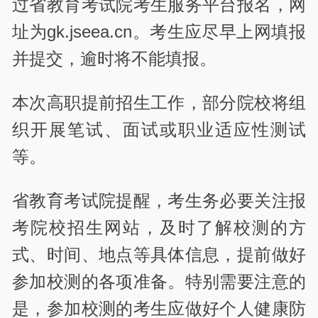
过省教育考试院考生服务平台报名，网
址为gk.jseea.cn。考生应尽早上网填报
并提交，逾时将不能填报。
本次高职提前招生工作，部分院校将组
织开展笔试、面试或职业适应性测试
等。
省教育考试院提醒，考生务必要关注报
考院校招生网站，及时了解校测的方
式、时间、地点等具体信息，提前做好
参加校测的各项准备。特别需要注意的
是，参加校测的考生应做好个人健康防