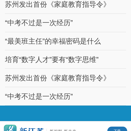
苏州发出首份《家庭教育指导令》
“中考不过是一次经历”
“最美班主任”的幸福密码是什么
培育“数字人才”要有“数字思维”
苏州发出首份《家庭教育指导令》
“中考不过是一次经历”
下载