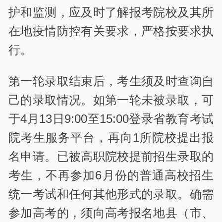
护和监测，应及时了解报考院校及其所
在地疫情防控有关要求，严格按要求执
行。
第一轮录取结束后，考生须及时查询自
己的录取情况。如第一轮未被录取，可
于4月13日9:00至15:00登录省教育考试
院考生服务平台，再向1所院校提出报
名申请。已被高职院校提前招生录取的
考生，不再参加6月份的普通高校招生
统一考试和任何其他形式的录取。确需
参加高考的，须向高考报名地县（市、